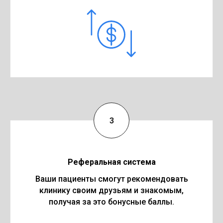
Реферальная система
Ваши пациенты смогут рекомендовать
клинику своим друзьям и знакомым,
получая за это бонусные баллы.