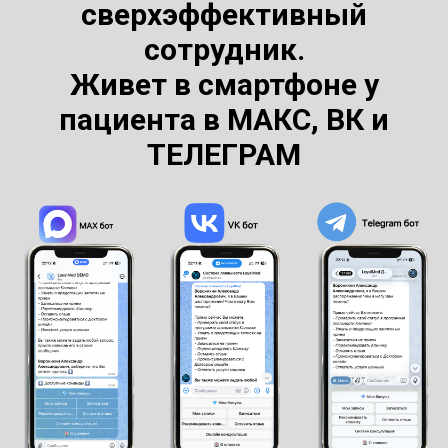
сверхэффективный
сотрудник.
Живет в смартфоне у
пациента в МАКС, ВК и
ТЕЛЕГРАМ