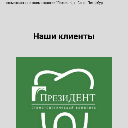
стоматологии и косметологии "Палкинъ", г. Санкт-Петербург
Наши клиенты