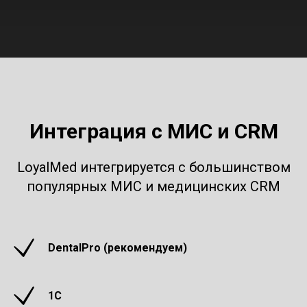
Интеграция с МИС и CRM
LoyalMed интегрируется с большинством
популярных МИС и медицинских CRM
DentalPro (рекомендуем)
1С