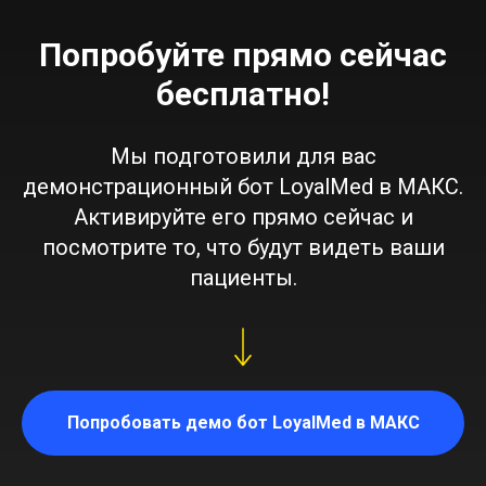
Попробуйте прямо сейчас
бесплатно!
Мы подготовили для вас
демонстрационный бот LoyalMed в МАКС.
Активируйте его прямо сейчас и
посмотрите то, что будут видеть ваши
пациенты.
Попробовать демо бот LoyalMed в МАКС