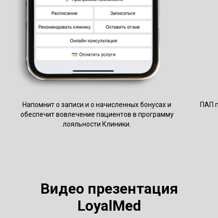
Напомнит о записи и о начисленных бонусах и
ПАП 
обеспечит вовлечение пациентов в программу
лояльности Клиники.
Видео презентация
LoyalMed