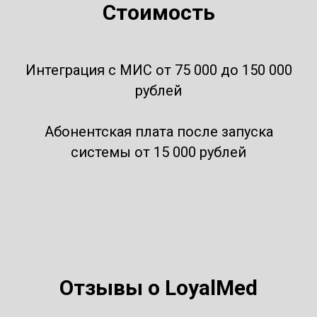
Стоимость
Интеграция с МИС от 75 000 до 150 000
рублей
Абонентская плата после запуска
системы от 15 000 рублей
О
тзывы о LoyalMed