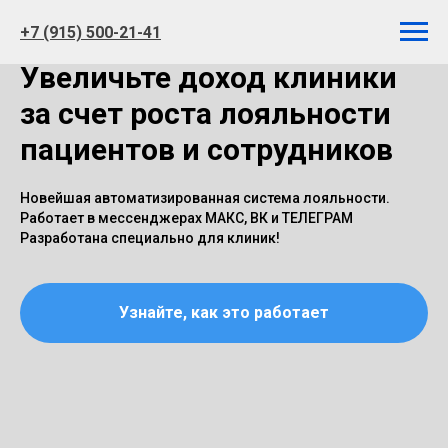
+7 (915) 500-21-41
Увеличьте доход клиники
за счет роста лояльности
пациентов и сотрудников
Новейшая автоматизированная система лояльности.
Работает в мессенджерах МАКС, ВК и ТЕЛЕГРАМ
Разработана специально для клиник!
Узнайте, как это работает