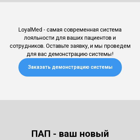
LoyalMed - самая современная система
лояльности для ваших пациентов и
сотрудников. Оставьте заявку, и мы проведем
для вас демонстрацию системы!
Заказать демонстрацию системы
ПАП - ваш новый