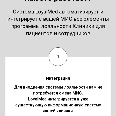
Система LoyalMed автоматизирует и
интегрирует с вашей МИС все элементы
программы лояльности Клиники для
пациентов и сотрудников
Интеграция
Для внедрения системы лояльности вам не
потребуется смена МИС.
LoyalMed интегрируется в уже
существующую информационную систему
вашей клиники.