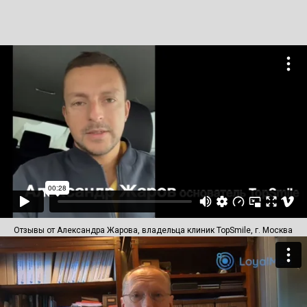
Отзывы от Александра Жарова, владельца клиник TopSmile, г. Москва