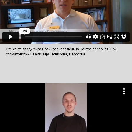
Отзыв от Владимира Новикова, владельца Центра персональной
стоматологии Владимира Новикова, г. Москва